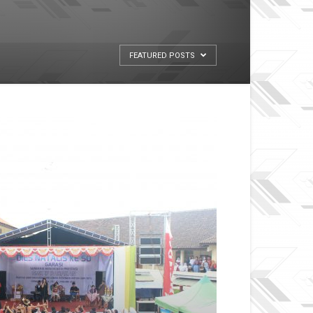
FEATURED POSTS