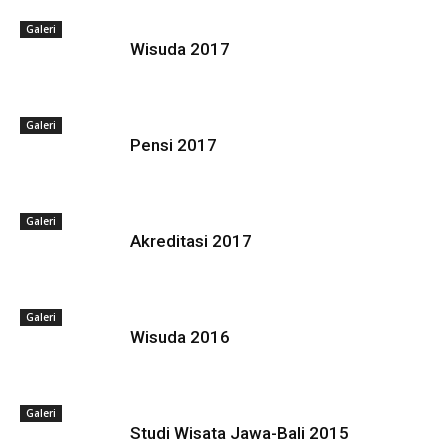
Galeri
Wisuda 2017
Galeri
Pensi 2017
Galeri
Akreditasi 2017
Galeri
Wisuda 2016
Galeri
Studi Wisata Jawa-Bali 2015