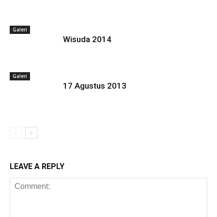
Galeri
Wisuda 2014
Galeri
17 Agustus 2013
LEAVE A REPLY