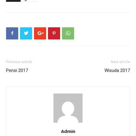
Previous article
Next article
Pensi 2017
Wisuda 2017
Admin