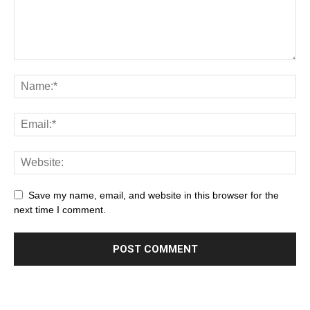
Save my name, email, and website in this browser for the
next time I comment.