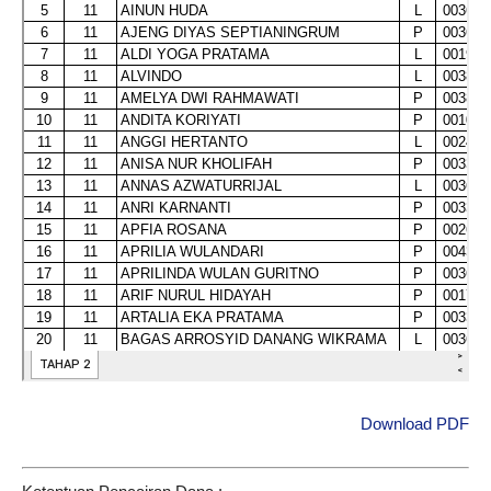
Download PDF