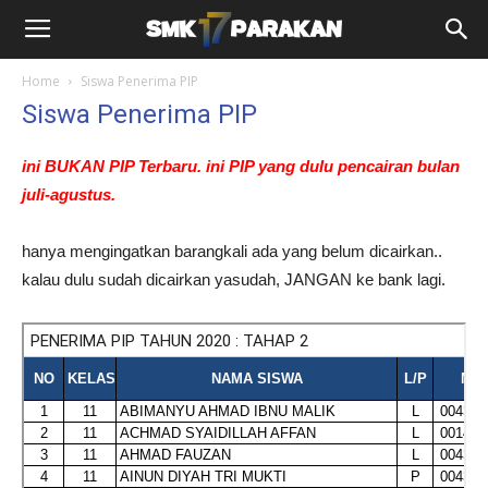
Home
Siswa Penerima PIP
Siswa Penerima PIP
ini BUKAN PIP Terbaru. ini PIP yang dulu pencairan bulan
juli-agustus.
hanya mengingatkan barangkali ada yang belum dicairkan..
kalau dulu sudah dicairkan yasudah, JANGAN ke bank lagi.