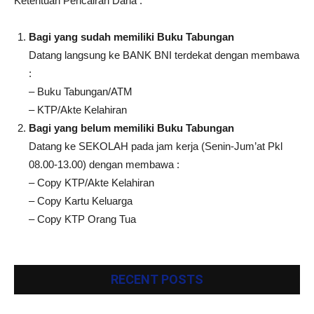
Ketentuan Pencairan Dana :
Bagi yang sudah memiliki Buku Tabungan
Datang langsung ke BANK BNI terdekat dengan membawa
:
– Buku Tabungan/ATM
– KTP/Akte Kelahiran
Bagi yang belum memiliki Buku Tabungan
Datang ke SEKOLAH pada jam kerja (Senin-Jum’at Pkl
08.00-13.00) dengan membawa :
– Copy KTP/Akte Kelahiran
– Copy Kartu Keluarga
– Copy KTP Orang Tua
RECENT POSTS