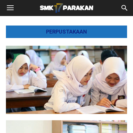
PERPUSTAKAAN