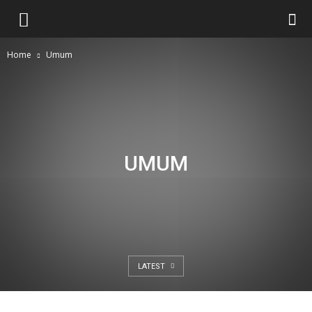
Home
Umum
UMUM
LATEST