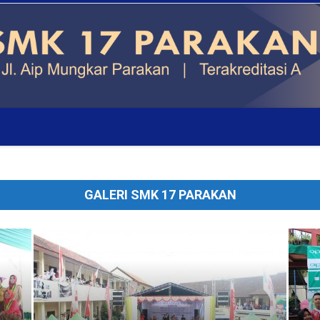
GALERI SMK 17 PARAKAN