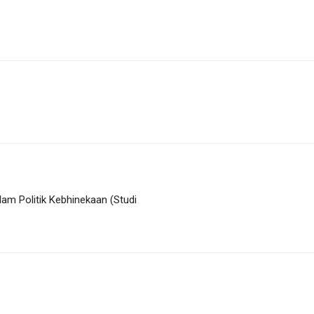
alam Politik Kebhinekaan (Studi