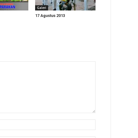
Galeri
17 Agustus 2013