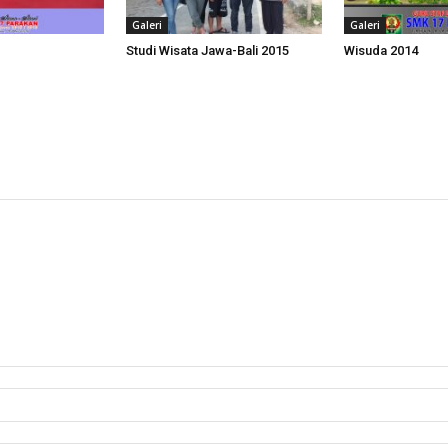
Galeri
Galeri
Studi Wisata Jawa-Bali 2015
Wisuda 2014