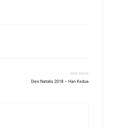
Next article
Dies Natalis 2018 – Hari Kedua