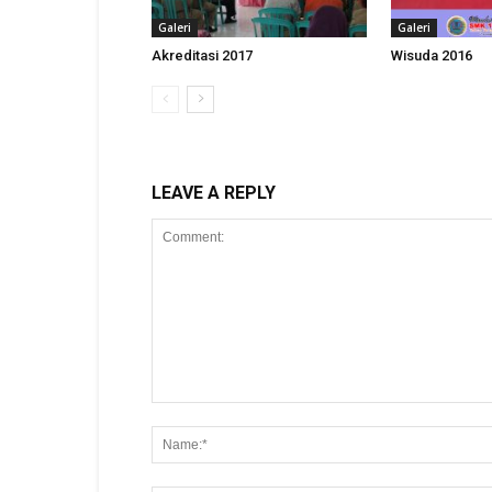
Galeri
Galeri
Akreditasi 2017
Wisuda 2016
LEAVE A REPLY