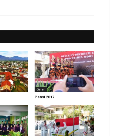
Galeri
Pensi 2017