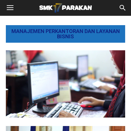
MANAJEMEN PERKANTORAN DAN LAYANAN
BISNIS