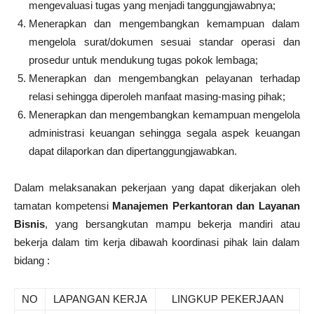
mengevaluasi tugas yang menjadi tanggungjawabnya;
Menerapkan dan mengembangkan kemampuan dalam
mengelola surat/dokumen sesuai standar operasi dan
prosedur untuk mendukung tugas pokok lembaga;
Menerapkan dan mengembangkan pelayanan terhadap
relasi sehingga diperoleh manfaat masing-masing pihak;
Menerapkan dan mengembangkan kemampuan mengelola
administrasi keuangan sehingga segala aspek keuangan
dapat dilaporkan dan dipertanggungjawabkan.
Dalam melaksanakan pekerjaan yang dapat dikerjakan oleh
tamatan kompetensi
Manajemen Perkantoran dan Layanan
Bisnis
, yang bersangkutan mampu bekerja mandiri atau
bekerja dalam tim kerja dibawah koordinasi pihak lain dalam
bidang :
NO
LAPANGAN KERJA
LINGKUP PEKERJAAN