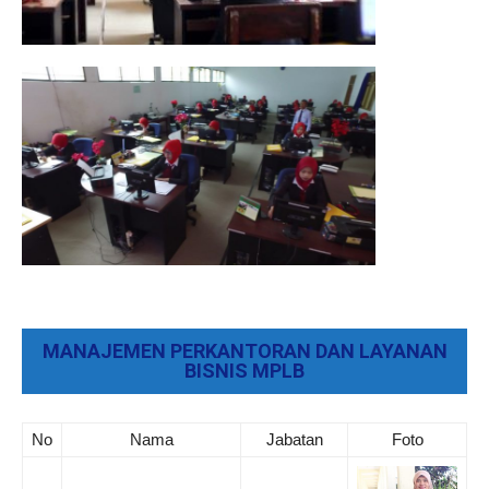
MANAJEMEN PERKANTORAN DAN LAYANAN
BISNIS MPLB
No
Nama
Jabatan
Foto