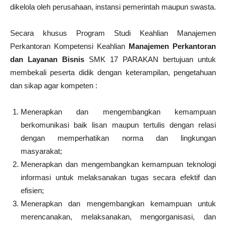
dikelola oleh perusahaan, instansi pemerintah maupun swasta.
Secara khusus Program Studi Keahlian Manajemen
Perkantoran Kompetensi Keahlian
Manajemen Perkantoran
dan Layanan Bisnis
SMK 17 PARAKAN bertujuan untuk
membekali peserta didik dengan keterampilan, pengetahuan
dan sikap agar kompeten :
Menerapkan dan mengembangkan kemampuan
berkomunikasi baik lisan maupun tertulis dengan relasi
dengan memperhatikan norma dan lingkungan
masyarakat;
Menerapkan dan mengembangkan kemampuan teknologi
informasi untuk melaksanakan tugas secara efektif dan
efisien;
Menerapkan dan mengembangkan kemampuan untuk
merencanakan, melaksanakan, mengorganisasi, dan