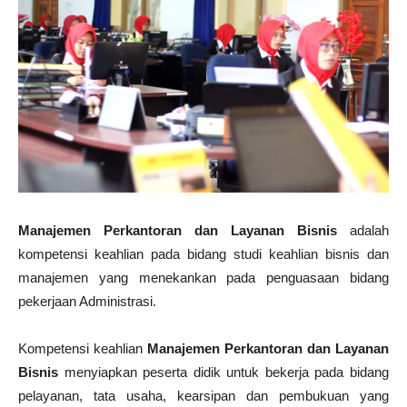
Manajemen Perkantoran dan Layanan Bisnis
adalah
kompetensi keahlian pada bidang studi keahlian bisnis dan
manajemen yang menekankan pada penguasaan bidang
pekerjaan Administrasi.
Kompetensi keahlian
Manajemen Perkantoran dan Layanan
Bisnis
menyiapkan peserta didik untuk bekerja pada bidang
pelayanan, tata usaha, kearsipan dan pembukuan yang