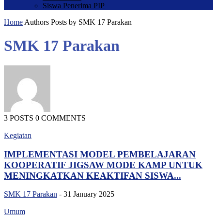
Siswa Penerima PIP
Home
Authors
Posts by SMK 17 Parakan
SMK 17 Parakan
3 POSTS
0 COMMENTS
Kegiatan
IMPLEMENTASI MODEL PEMBELAJARAN
KOOPERATIF JIGSAW MODE KAMP UNTUK
MENINGKATKAN KEAKTIFAN SISWA...
SMK 17 Parakan
-
31 January 2025
Umum