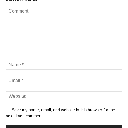
Save my name, email, and website in this browser for the
next time I comment.