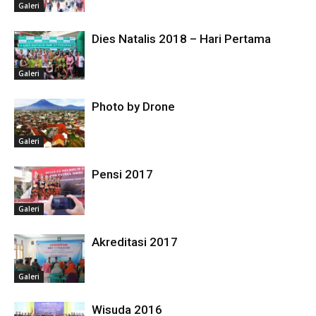
Galeri
Dies Natalis 2018 – Hari Pertama
Galeri
Photo by Drone
Galeri
Pensi 2017
Galeri
Akreditasi 2017
Galeri
Wisuda 2016