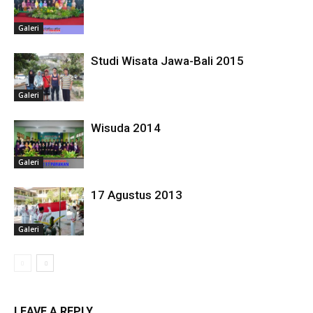
Galeri
Studi Wisata Jawa-Bali 2015
Galeri
Wisuda 2014
Galeri
17 Agustus 2013
Galeri
LEAVE A REPLY