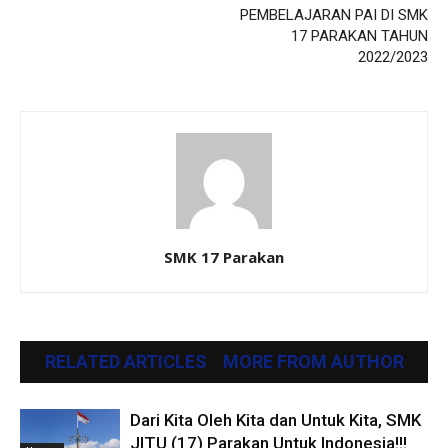
PEMBELAJARAN PAI DI SMK
17 PARAKAN TAHUN
2022/2023
SMK 17 Parakan
RELATED ARTICLES
MORE FROM AUTHOR
Dari Kita Oleh Kita dan Untuk Kita, SMK
JITU (17) Parakan Untuk Indonesia!!!