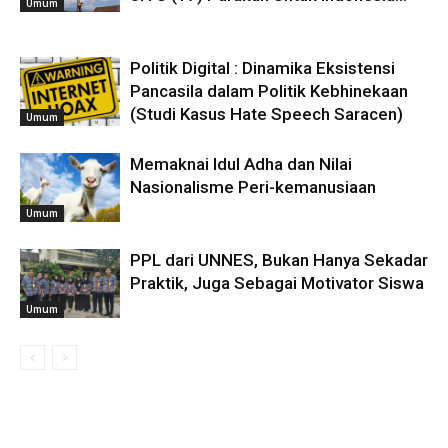
Umum
Politik Digital : Dinamika Eksistensi
Pancasila dalam Politik Kebhinekaan
(Studi Kasus Hate Speech Saracen)
Umum
Memaknai Idul Adha dan Nilai
Nasionalisme Peri-kemanusiaan
Umum
PPL dari UNNES, Bukan Hanya Sekadar
Praktik, Juga Sebagai Motivator Siswa
Umum