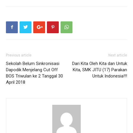
Previous article
Next article
Sekolah Belum Sinkronisasi
Dari Kita Oleh Kita dan Untuk
Dapodik Menjelang Cut Off
Kita, SMK JITU (17) Parakan
BOS Triwulan ke 2 Tanggal 30
Untuk Indonesia!!!
April 2018