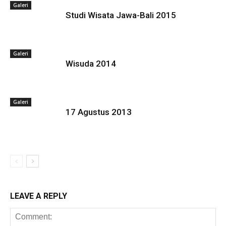
Galeri
Studi Wisata Jawa-Bali 2015
Galeri
Wisuda 2014
Galeri
17 Agustus 2013
LEAVE A REPLY