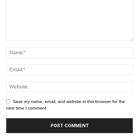
Save my name, email, and website in this browser for the
next time I comment.