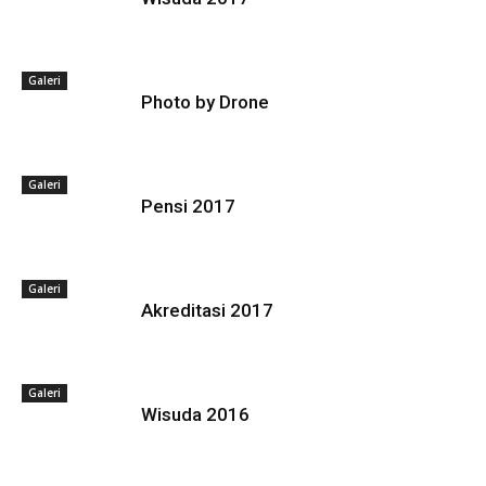
Galeri
Photo by Drone
Galeri
Pensi 2017
Galeri
Akreditasi 2017
Galeri
Wisuda 2016