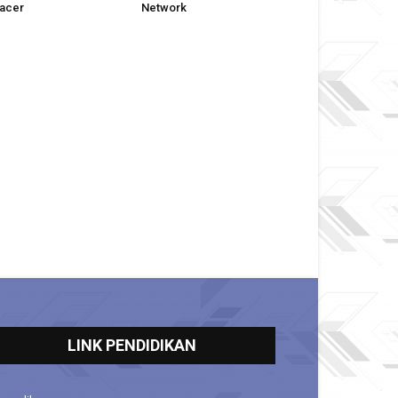
acer
Network
LINK PENDIDIKAN