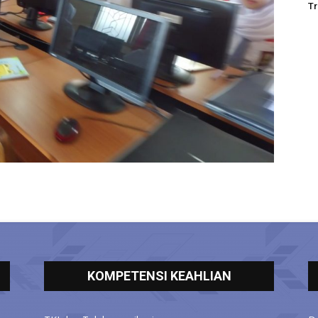
Tr
KOMPETENSI KEAHLIAN