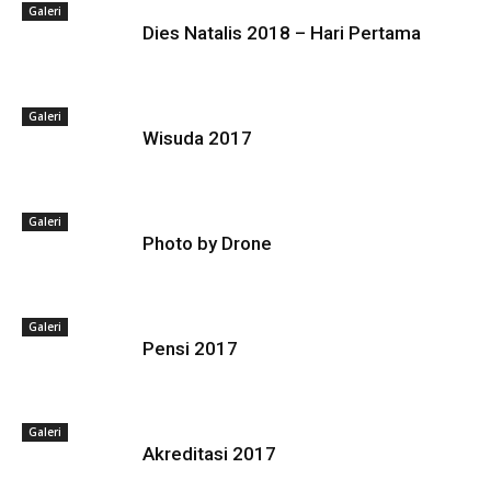
Galeri
Dies Natalis 2018 – Hari Pertama
Galeri
Wisuda 2017
Galeri
Photo by Drone
Galeri
Pensi 2017
Galeri
Akreditasi 2017