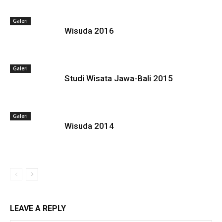
Galeri
Wisuda 2016
Galeri
Studi Wisata Jawa-Bali 2015
Galeri
Wisuda 2014
LEAVE A REPLY