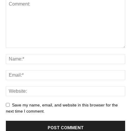
Save my name, email, and website in this browser for the
next time I comment.