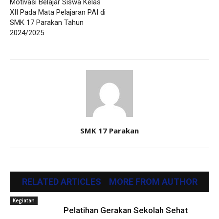
Motivasi Belajar Siswa Kelas
XII Pada Mata Pelajaran PAI di
SMK 17 Parakan Tahun
2024/2025
SMK 17 Parakan
RELATED ARTICLES
MORE FROM AUTHOR
Kegiatan
Pelatihan Gerakan Sekolah Sehat