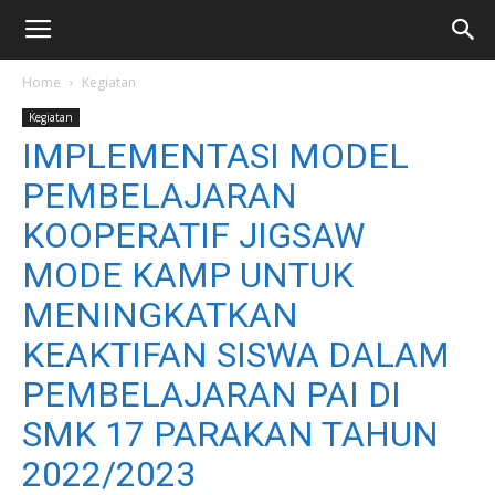
Home
Kegiatan
Kegiatan
IMPLEMENTASI MODEL
PEMBELAJARAN
KOOPERATIF JIGSAW
MODE KAMP UNTUK
MENINGKATKAN
KEAKTIFAN SISWA DALAM
PEMBELAJARAN PAI DI
SMK 17 PARAKAN TAHUN
2022/2023