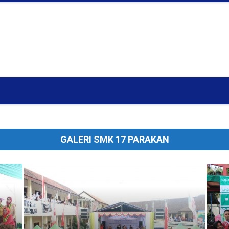
GALERI SMK 17 PARAKAN