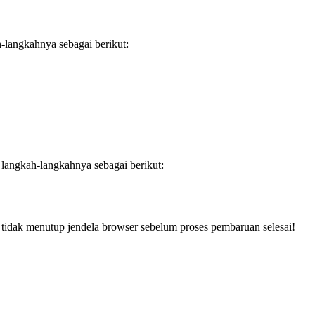
langkahnya sebagai berikut:
angkah-langkahnya sebagai berikut:
tidak menutup jendela browser sebelum proses pembaruan selesai!