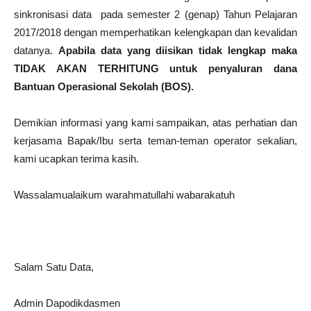
sinkronisasi data pada semester 2 (genap) Tahun Pelajaran
2017/2018 dengan memperhatikan kelengkapan dan kevalidan
datanya.
Apabila data yang diisikan tidak lengkap maka
TIDAK AKAN TERHITUNG untuk penyaluran dana
Bantuan Operasional Sekolah (BOS).
Demikian informasi yang kami sampaikan, atas perhatian dan
kerjasama Bapak/Ibu serta teman-teman operator sekalian,
kami ucapkan terima kasih.
Wassalamualaikum warahmatullahi wabarakatuh
Salam Satu Data,
Admin Dapodikdasmen