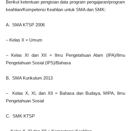
Berikut ketentuan pengisian data program pengajaran/program
keahlian/Kompetensi Keahlian untuk SMA dan SMK:
A. SMA KTSP 2006
– Kelas X = Umum
– Kelas XI dan XII = Ilmu Pengetahuan Alam (IPA)/Ilmu
Pengetahuan Sosial (IPS)/Bahasa
B. SMA Kurikulum 2013
– Kelas X, XI, dan XII = Bahasa dan Budaya, MIPA, Ilmu
Pengetahuan Sosial
C. SMK KTSP