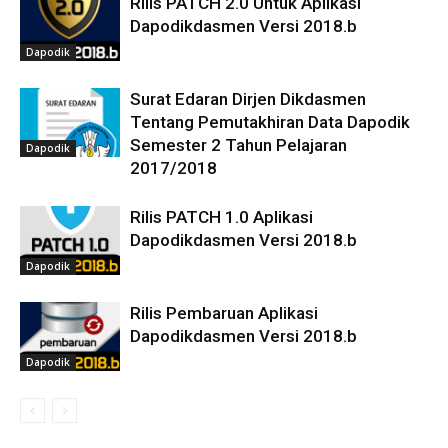
Rilis PATCH 2.0 Untuk Aplikasi
Dapodikdasmen Versi 2018.b
Dapodik
Surat Edaran Dirjen Dikdasmen
Tentang Pemutakhiran Data Dapodik
Semester 2 Tahun Pelajaran
Dapodik
2017/2018
Rilis PATCH 1.0 Aplikasi
Dapodikdasmen Versi 2018.b
Dapodik
Rilis Pembaruan Aplikasi
Dapodikdasmen Versi 2018.b
Dapodik