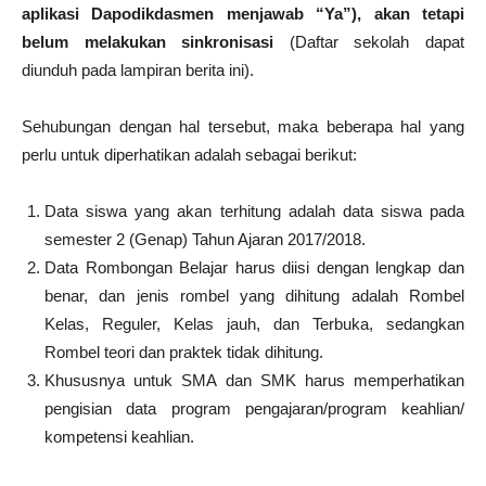
aplikasi Dapodikdasmen menjawab “Ya”), akan tetapi
belum melakukan sinkronisasi
(Daftar sekolah dapat
diunduh pada lampiran berita ini).
Sehubungan dengan hal tersebut, maka beberapa hal yang
perlu untuk diperhatikan adalah sebagai berikut:
Data siswa yang akan terhitung adalah data siswa pada
semester 2 (Genap) Tahun Ajaran 2017/2018.
Data Rombongan Belajar harus diisi dengan lengkap dan
benar, dan jenis rombel yang dihitung adalah Rombel
Kelas, Reguler, Kelas jauh, dan Terbuka, sedangkan
Rombel teori dan praktek tidak dihitung.
Khususnya untuk SMA dan SMK harus memperhatikan
pengisian data program pengajaran/program keahlian/
kompetensi keahlian.