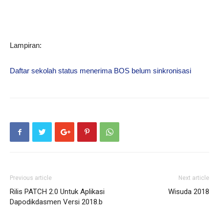
Lampiran:
Daftar sekolah status menerima BOS belum sinkronisasi
Previous article
Next article
Rilis PATCH 2.0 Untuk Aplikasi
Wisuda 2018
Dapodikdasmen Versi 2018.b