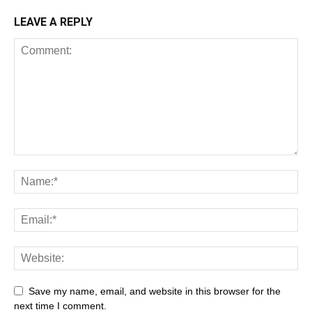
LEAVE A REPLY
Save my name, email, and website in this browser for the
next time I comment.