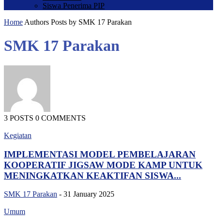
Siswa Penerima PIP
Home
Authors
Posts by SMK 17 Parakan
SMK 17 Parakan
3 POSTS
0 COMMENTS
Kegiatan
IMPLEMENTASI MODEL PEMBELAJARAN
KOOPERATIF JIGSAW MODE KAMP UNTUK
MENINGKATKAN KEAKTIFAN SISWA...
SMK 17 Parakan
-
31 January 2025
Umum