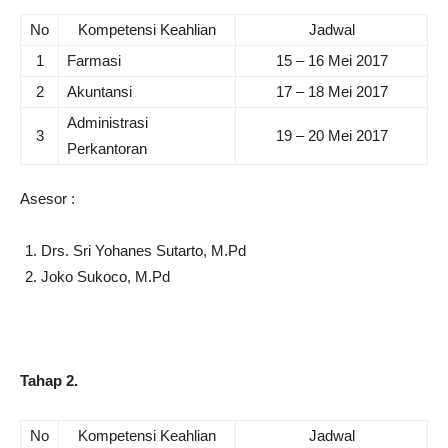
No
Kompetensi Keahlian
Jadwal
1
Farmasi
15 – 16 Mei 2017
2
Akuntansi
17 – 18 Mei 2017
Administrasi
3
19 – 20 Mei 2017
Perkantoran
Asesor :
Drs. Sri Yohanes Sutarto, M.Pd
Joko Sukoco, M.Pd
Tahap 2.
No
Kompetensi Keahlian
Jadwal