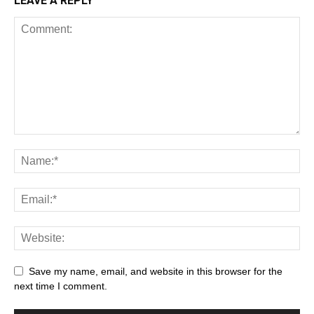
LEAVE A REPLY
Save my name, email, and website in this browser for the
next time I comment.