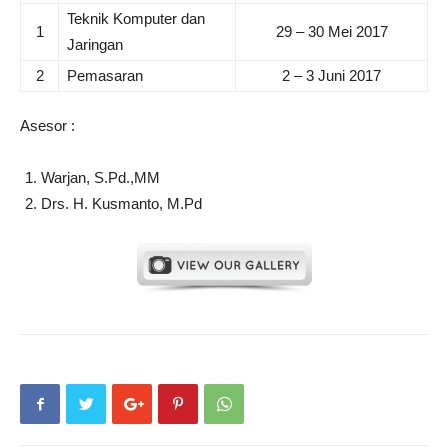
Teknik Komputer dan
1
29 – 30 Mei 2017
Jaringan
2
Pemasaran
2 – 3 Juni 2017
Asesor :
Warjan, S.Pd.,MM
Drs. H. Kusmanto, M.Pd