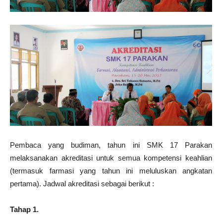
Pembaca yang budiman, tahun ini SMK 17 Parakan
melaksanakan akreditasi untuk semua kompetensi keahlian
(termasuk farmasi yang tahun ini meluluskan angkatan
pertama). Jadwal akreditasi sebagai berikut :
Tahap 1.