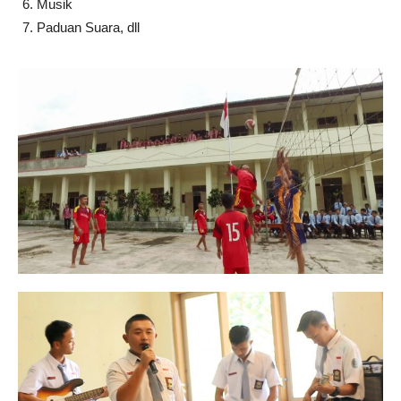
Musik
Paduan Suara, dll