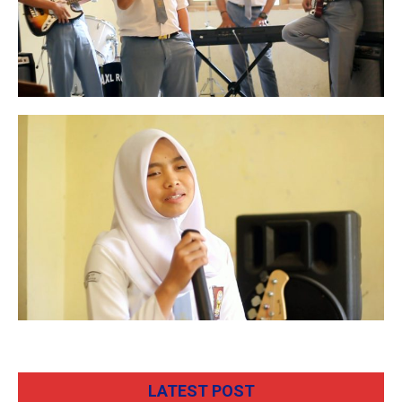
LATEST POST