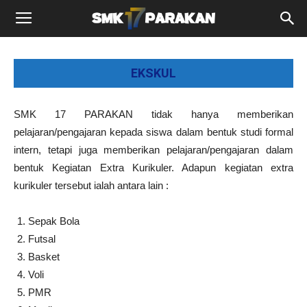
EKSKUL
SMK 17 PARAKAN tidak hanya memberikan
pelajaran/pengajaran kepada siswa dalam bentuk studi formal
intern, tetapi juga memberikan pelajaran/pengajaran dalam
bentuk Kegiatan Extra Kurikuler. Adapun kegiatan extra
kurikuler tersebut ialah antara lain :
Sepak Bola
Futsal
Basket
Voli
PMR