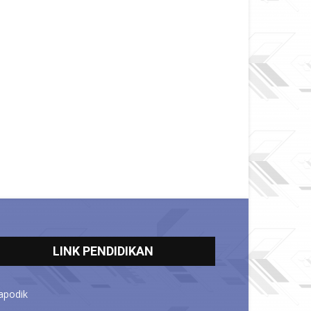
LINK PENDIDIKAN
apodik