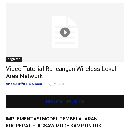
Kegiatan
Video Tutorial Rancangan Wireless Lokal
Area Network
Anas Ariffudin S.Kom
-
15 July 2020
RECENT POSTS
IMPLEMENTASI MODEL PEMBELAJARAN
KOOPERATIF JIGSAW MODE KAMP UNTUK